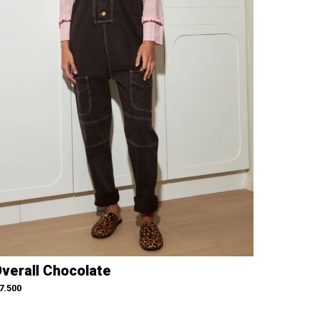
verall Chocolate
7.500