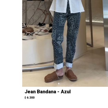
Jean Bandana - Azul
6.300
$