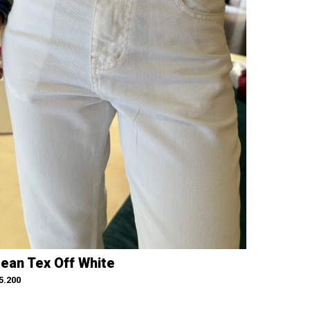
ean Tex Off White
5.200