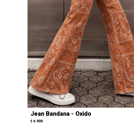
Jean Bandana - Oxido
6.900
$