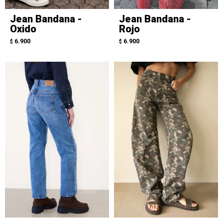
Jean Bandana -
Jean Bandana -
Oxido
Rojo
6.900
6.900
$
$