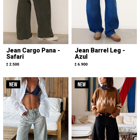
Jean Cargo Pana -
Jean Barrel Leg -
Safari
Azul
2.500
6.900
$
$