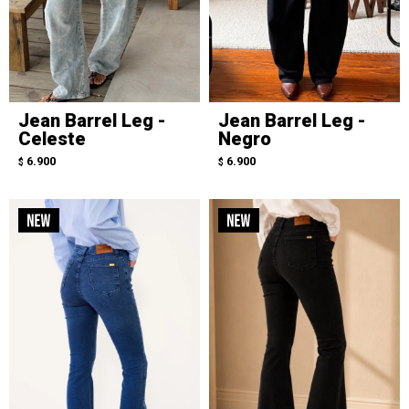
Jean Barrel Leg -
Jean Barrel Leg -
Celeste
Negro
6.900
6.900
$
$