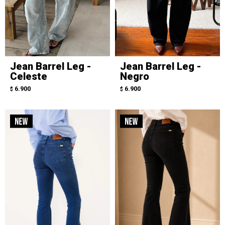
Jean Barrel Leg -
Jean Barrel Leg -
Celeste
Negro
6.900
6.900
$
$