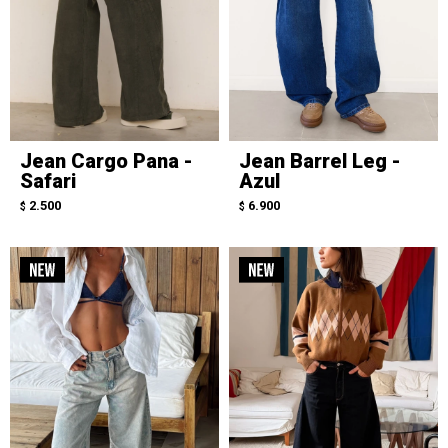
Jean Cargo Pana -
Jean Barrel Leg -
Safari
Azul
2.500
6.900
$
$