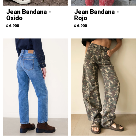
Jean Bandana -
Jean Bandana -
Oxido
Rojo
6.900
6.900
$
$