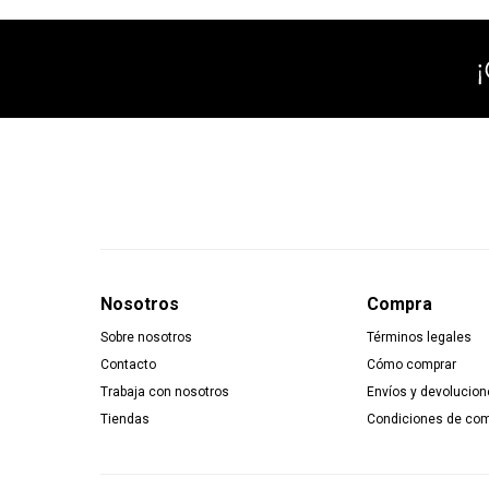
Nosotros
Compra
Sobre nosotros
Términos legales
Contacto
Cómo comprar
Trabaja con nosotros
Envíos y devolucion
Tiendas
Condiciones de co