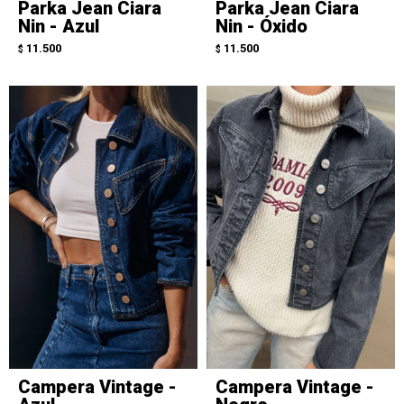
Parka Jean Ciara
Parka Jean Ciara
Nin - Azul
Nin - Óxido
11.500
11.500
$
$
Campera Vintage -
Campera Vintage -