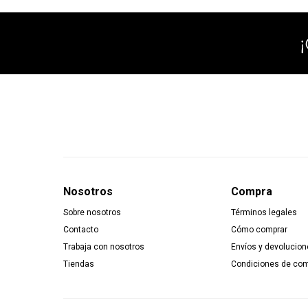
Nosotros
Compra
Sobre nosotros
Términos legales
Contacto
Cómo comprar
Trabaja con nosotros
Envíos y devolucion
Tiendas
Condiciones de co