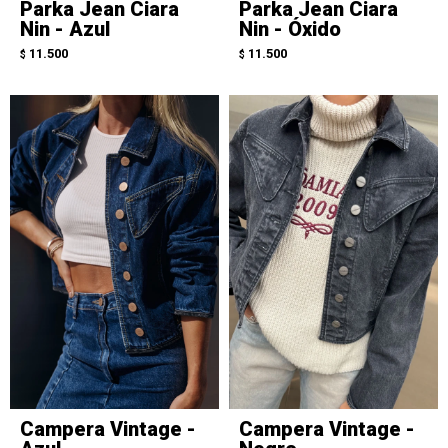
Parka Jean Ciara
Parka Jean Ciara
Nin - Azul
Nin - Óxido
11.500
11.500
$
$
Campera Vintage -
Campera Vintage -