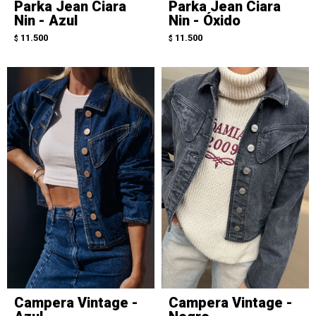
Parka Jean Ciara
Parka Jean Ciara
Nin - Azul
Nin - Óxido
11.500
11.500
$
$
Campera Vintage -
Campera Vintage -