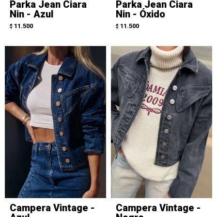
Parka Jean Ciara
Parka Jean Ciara
Nin - Azul
Nin - Óxido
11.500
11.500
$
$
Campera Vintage -
Campera Vintage -