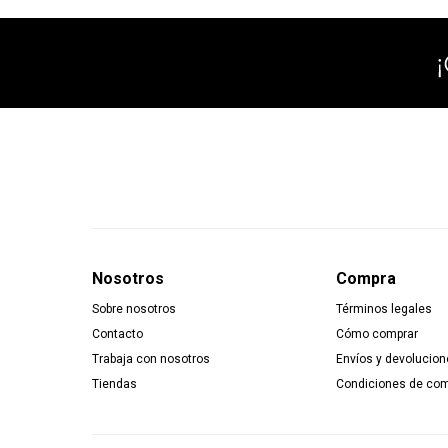
Nosotros
Compra
Sobre nosotros
Términos legales
Contacto
Cómo comprar
Trabaja con nosotros
Envíos y devolucion
Tiendas
Condiciones de co