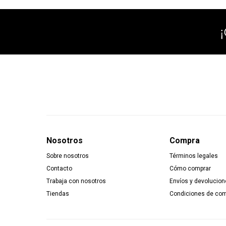
Nosotros
Compra
Sobre nosotros
Términos legales
Contacto
Cómo comprar
Trabaja con nosotros
Envíos y devolucion
Tiendas
Condiciones de co