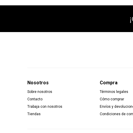
Nosotros
Compra
Sobre nosotros
Términos legales
Contacto
Cómo comprar
Trabaja con nosotros
Envíos y devolucion
Tiendas
Condiciones de co