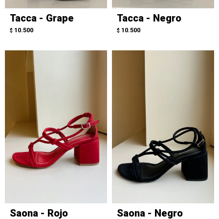
Tacca - Grape
Tacca - Negro
10.500
10.500
$
$
Saona - Rojo
Saona - Negro