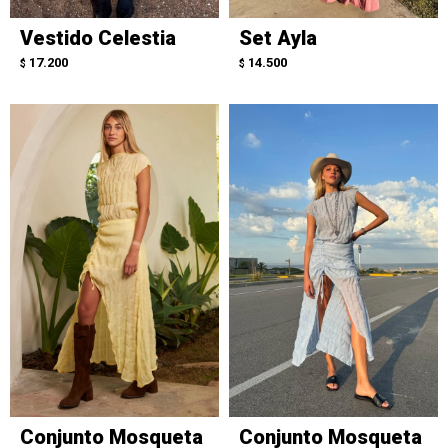
Vestido Celestia
Set Ayla
17.200
14.500
$
$
Conjunto Mosqueta
Conjunto Mosqueta