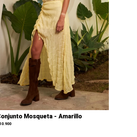
onjunto Mosqueta - Amarillo
10.900