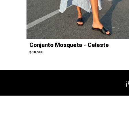
Conjunto Mosqueta - Celeste
10.900
$