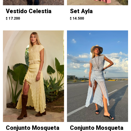
Vestido Celestia
Set Ayla
17.200
14.500
$
$
Conjunto Mosqueta
Conjunto Mosqueta