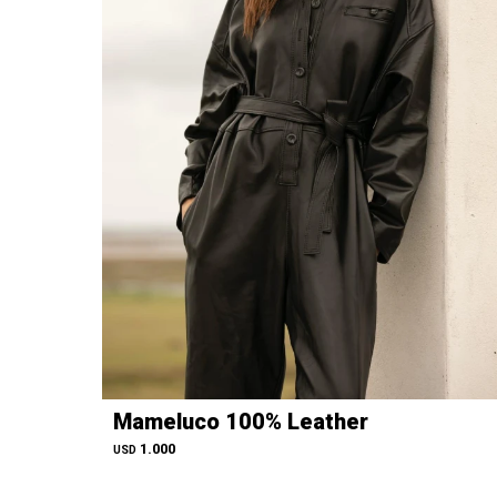
Mameluco 100% Leather
1.000
USD