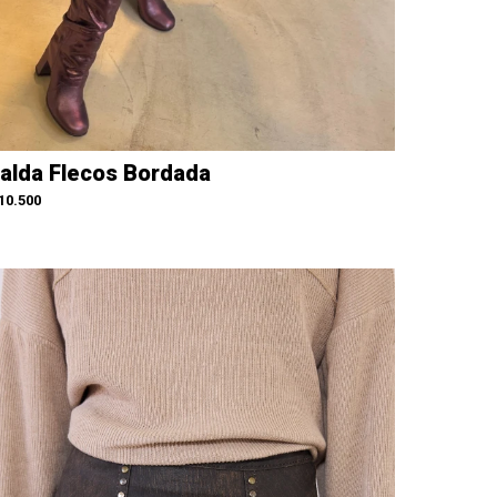
alda Flecos Bordada
10.500