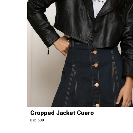
Cropped Jacket Cuero
600
USD