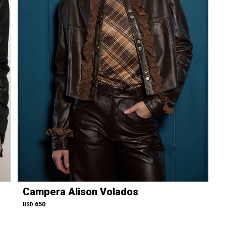
Campera Alison Volados
650
USD