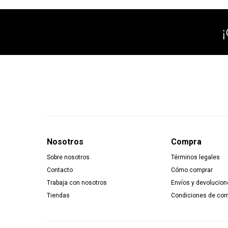
Nosotros
Compra
Sobre nosotros
Términos legales
Contacto
Cómo comprar
Trabaja con nosotros
Envíos y devolucion
Tiendas
Condiciones de co