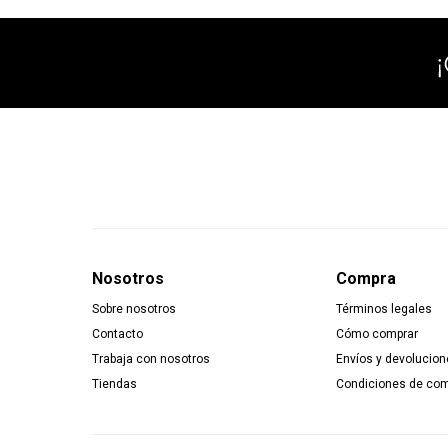
Nosotros
Compra
Sobre nosotros
Términos legales
Contacto
Cómo comprar
Trabaja con nosotros
Envíos y devolucion
Tiendas
Condiciones de co