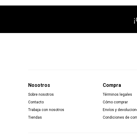
Nosotros
Compra
Sobre nosotros
Términos legales
Contacto
Cómo comprar
Trabaja con nosotros
Envíos y devolucion
Tiendas
Condiciones de co