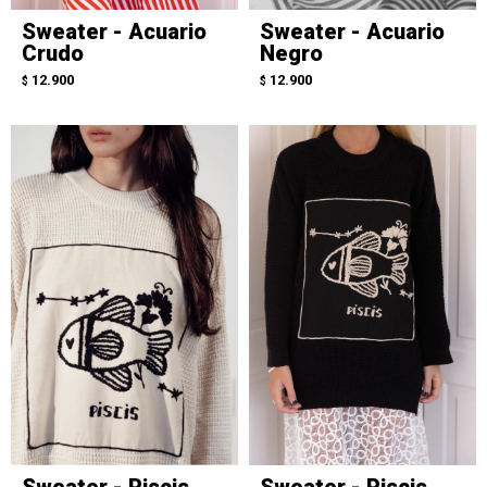
Sweater - Acuario
Sweater - Acuario
Crudo
Negro
12.900
12.900
$
$