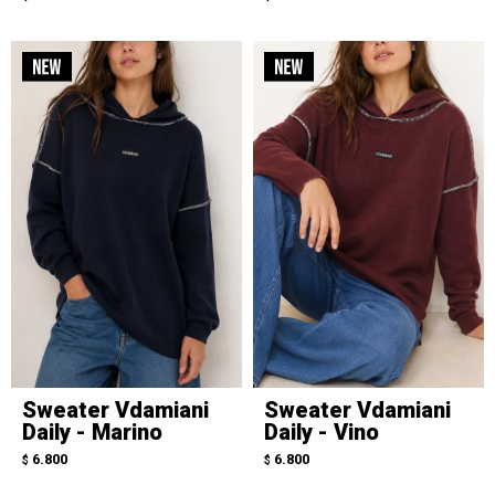
Sweater Vdamiani
Sweater Vdamiani
Daily - Marino
Daily - Vino
6.800
6.800
$
$