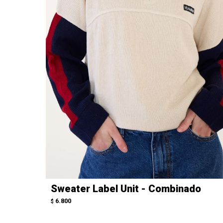
Sweater Label Unit - Combinado
6.800
$