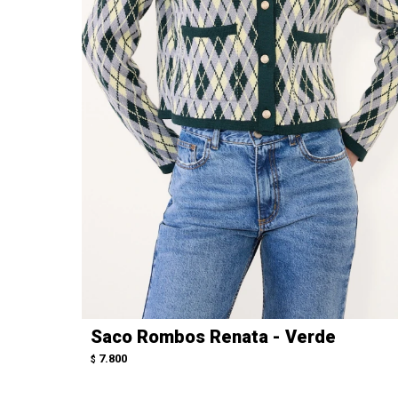
Saco Rombos Renata - Verde
7.800
$