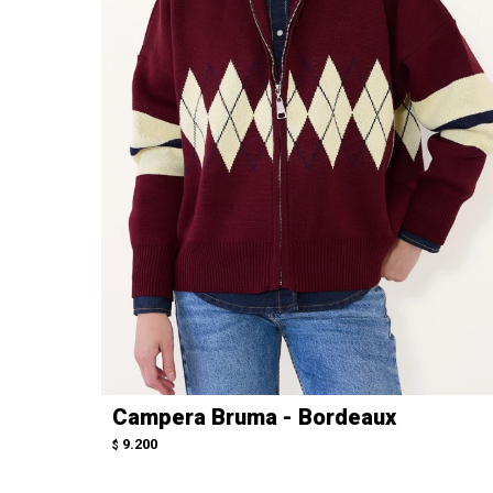
Campera Bruma - Bordeaux
9.200
$