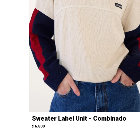
Sweater Label Unit - Combinado
6.800
$