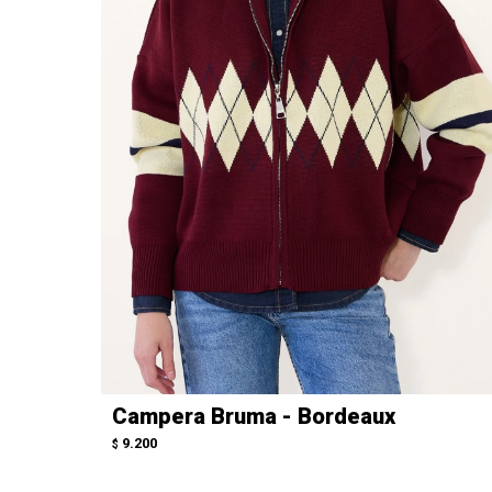
Campera Bruma - Bordeaux
9.200
$