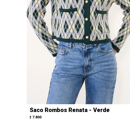
Saco Rombos Renata - Verde
7.800
$