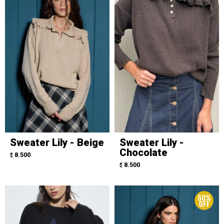
Sweater Lily - Beige
Sweater Lily -
Chocolate
8.500
$
8.500
$