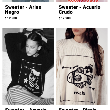
Sweater - Aries
Sweater - Acuario
Negro
Crudo
12.900
12.900
$
$