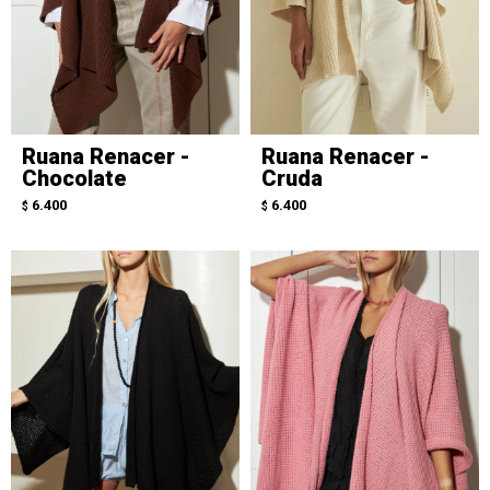
Ruana Renacer -
Ruana Renacer -
Chocolate
Cruda
6.400
6.400
$
$