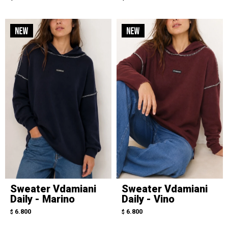
Sweater Vdamiani
Sweater Vdamiani
Daily - Marino
Daily - Vino
6.800
6.800
$
$